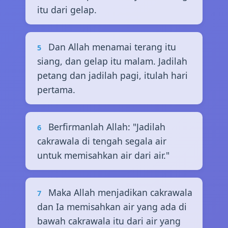
itu dari gelap.
Dan Allah menamai terang itu
5
siang, dan gelap itu malam. Jadilah
petang dan jadilah pagi, itulah hari
pertama.
Berfirmanlah Allah: "Jadilah
6
cakrawala di tengah segala air
untuk memisahkan air dari air."
Maka Allah menjadikan cakrawala
7
dan Ia memisahkan air yang ada di
bawah cakrawala itu dari air yang