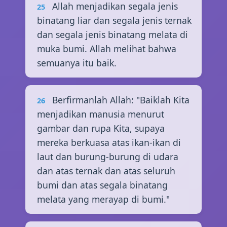
Allah menjadikan segala jenis
25
binatang liar dan segala jenis ternak
dan segala jenis binatang melata di
muka bumi. Allah melihat bahwa
semuanya itu baik.
Berfirmanlah Allah: "Baiklah Kita
26
menjadikan manusia menurut
gambar dan rupa Kita, supaya
mereka berkuasa atas ikan-ikan di
laut dan burung-burung di udara
dan atas ternak dan atas seluruh
bumi dan atas segala binatang
melata yang merayap di bumi."