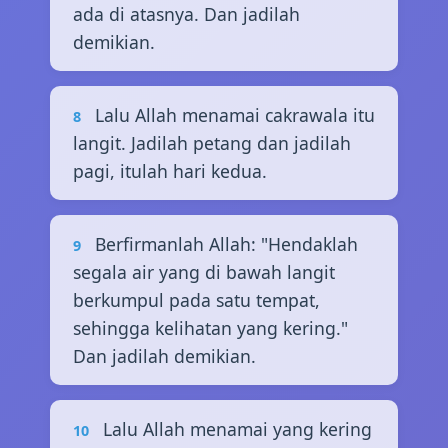
ada di atasnya. Dan jadilah
demikian.
Lalu Allah menamai cakrawala itu
8
langit. Jadilah petang dan jadilah
pagi, itulah hari kedua.
Berfirmanlah Allah: "Hendaklah
9
segala air yang di bawah langit
berkumpul pada satu tempat,
sehingga kelihatan yang kering."
Dan jadilah demikian.
Lalu Allah menamai yang kering
10