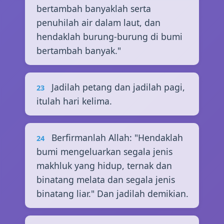
bertambah banyaklah serta
penuhilah air dalam laut, dan
hendaklah burung-burung di bumi
bertambah banyak."
Jadilah petang dan jadilah pagi,
23
itulah hari kelima.
Berfirmanlah Allah: "Hendaklah
24
bumi mengeluarkan segala jenis
makhluk yang hidup, ternak dan
binatang melata dan segala jenis
binatang liar." Dan jadilah demikian.