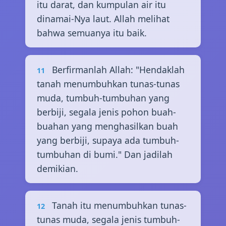
itu darat, dan kumpulan air itu
dinamai-Nya laut. Allah melihat
bahwa semuanya itu baik.
Berfirmanlah Allah: "Hendaklah
11
tanah menumbuhkan tunas-tunas
muda, tumbuh-tumbuhan yang
berbiji, segala jenis pohon buah-
buahan yang menghasilkan buah
yang berbiji, supaya ada tumbuh-
tumbuhan di bumi." Dan jadilah
demikian.
Tanah itu menumbuhkan tunas-
12
tunas muda, segala jenis tumbuh-