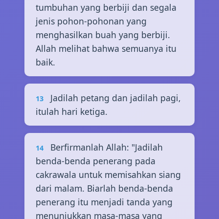
tumbuhan yang berbiji dan segala
jenis pohon-pohonan yang
menghasilkan buah yang berbiji.
Allah melihat bahwa semuanya itu
baik.
Jadilah petang dan jadilah pagi,
13
itulah hari ketiga.
Berfirmanlah Allah: "Jadilah
14
benda-benda penerang pada
cakrawala untuk memisahkan siang
dari malam. Biarlah benda-benda
penerang itu menjadi tanda yang
menunjukkan masa-masa yang