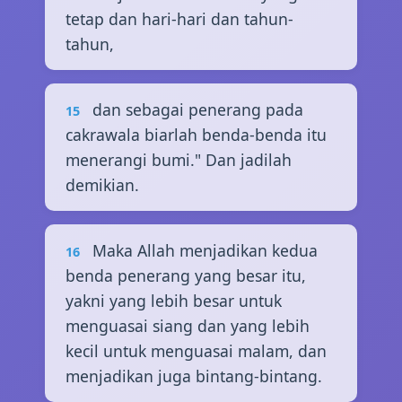
tetap dan hari-hari dan tahun-
tahun,
dan sebagai penerang pada
15
cakrawala biarlah benda-benda itu
menerangi bumi." Dan jadilah
demikian.
Maka Allah menjadikan kedua
16
benda penerang yang besar itu,
yakni yang lebih besar untuk
menguasai siang dan yang lebih
kecil untuk menguasai malam, dan
menjadikan juga bintang-bintang.