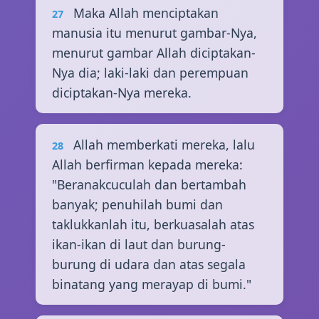
Maka Allah menciptakan
27
manusia itu menurut gambar-Nya,
menurut gambar Allah diciptakan-
Nya dia; laki-laki dan perempuan
diciptakan-Nya mereka.
Allah memberkati mereka, lalu
28
Allah berfirman kepada mereka:
"Beranakcuculah dan bertambah
banyak; penuhilah bumi dan
taklukkanlah itu, berkuasalah atas
ikan-ikan di laut dan burung-
burung di udara dan atas segala
binatang yang merayap di bumi."