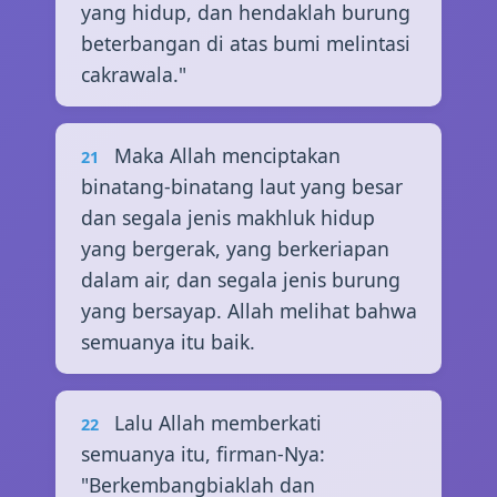
yang hidup, dan hendaklah burung
beterbangan di atas bumi melintasi
cakrawala."
Maka Allah menciptakan
21
binatang-binatang laut yang besar
dan segala jenis makhluk hidup
yang bergerak, yang berkeriapan
dalam air, dan segala jenis burung
yang bersayap. Allah melihat bahwa
semuanya itu baik.
Lalu Allah memberkati
22
semuanya itu, firman-Nya:
"Berkembangbiaklah dan