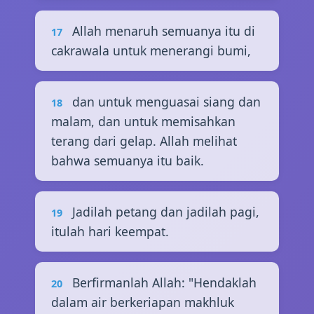
Allah menaruh semuanya itu di
17
cakrawala untuk menerangi bumi,
dan untuk menguasai siang dan
18
malam, dan untuk memisahkan
terang dari gelap. Allah melihat
bahwa semuanya itu baik.
Jadilah petang dan jadilah pagi,
19
itulah hari keempat.
Berfirmanlah Allah: "Hendaklah
20
dalam air berkeriapan makhluk