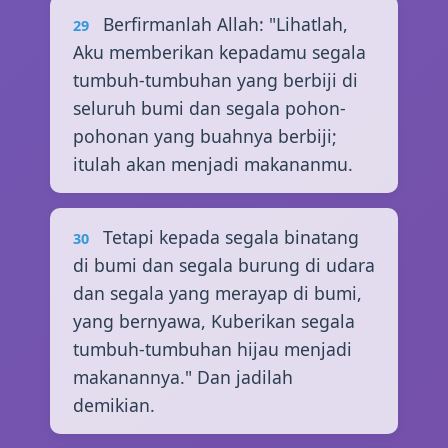
Berfirmanlah Allah: "Lihatlah,
29
Aku memberikan kepadamu segala
tumbuh-tumbuhan yang berbiji di
seluruh bumi dan segala pohon-
pohonan yang buahnya berbiji;
itulah akan menjadi makananmu.
Tetapi kepada segala binatang
30
di bumi dan segala burung di udara
dan segala yang merayap di bumi,
yang bernyawa, Kuberikan segala
tumbuh-tumbuhan hijau menjadi
makanannya." Dan jadilah
demikian.