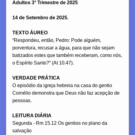
Adultos 3° Trimestre de 2025
14 de Setembro de 2025.
TEXTO ÁUREO
“Respondeu, então, Pedro: Pode alguém,
porventura, recusar a água, para que não sejam
batizados estes que também receberam, como nós,
o Espírito Santo?” (At 10.47).
VERDADE PRÁTICA
O episódio da igreja hebreia na casa do gentio
Cornélio demonstra que Deus não faz acepção de
pessoas.
LEITURA DIÁRIA
Segunda - Rm 15.12 Os gentios no plano da
salvação