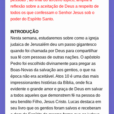
reflexão sobre a aceitação de Deus a respeito de
todos os que confessam o Senhor Jesus sob o
poder do Espírito Santo.
INTRODUÇÃO
Nesta semana, estudaremos sobre como a igreja
judaica de Jerusalém deu um passo gigantesco
quando foi chamada por Deus para compartilhar
sua fé com pessoas de outras nações. O apóstolo
Pedro foi escolhido divinamente para pregar as
Boas-Novas da salvação aos gentios, o que na
época não era aceitável. Atos 10 é uma das mais
impressionantes histórias da Bíblia, onde fica
evidente o grande amor e graça de Deus em salvar
a todos aqueles que demonstrem fé na pessoa do
seu bendito Filho, Jesus Cristo. Lucas destaca em
seu livro que os gentios foram salvos e receberam