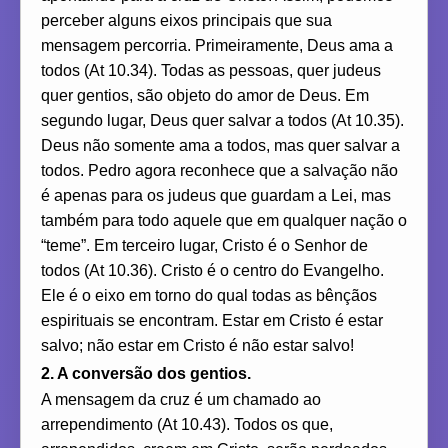
perceber alguns eixos principais que sua
mensagem percorria. Primeiramente, Deus ama a
todos (At 10.34). Todas as pessoas, quer judeus
quer gentios, são objeto do amor de Deus. Em
segundo lugar, Deus quer salvar a todos (At 10.35).
Deus não somente ama a todos, mas quer salvar a
todos. Pedro agora reconhece que a salvação não
é apenas para os judeus que guardam a Lei, mas
também para todo aquele que em qualquer nação o
“teme”. Em terceiro lugar, Cristo é o Senhor de
todos (At 10.36). Cristo é o centro do Evangelho.
Ele é o eixo em torno do qual todas as bênçãos
espirituais se encontram. Estar em Cristo é estar
salvo; não estar em Cristo é não estar salvo!
2. A conversão dos gentios.
A mensagem da cruz é um chamado ao
arrependimento (At 10.43). Todos os que,