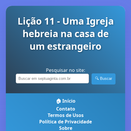
Lição 11 - Uma Igreja
hebreia na casa de
um estrangeiro
Pesquisar no site:
🔍 Buscar
🏠 Início
Contato
Termos de Usos
Política de Privacidade
Sobre