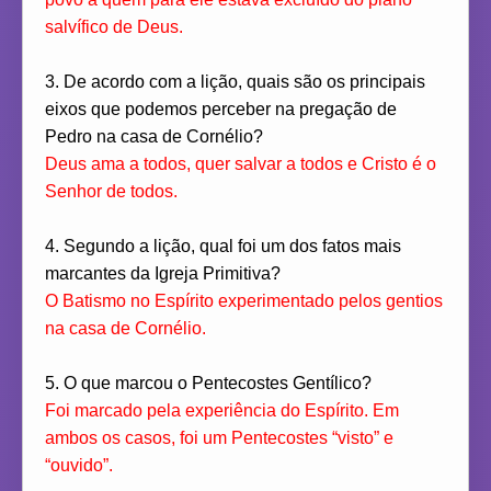
salvífico de Deus.
3. De acordo com a lição, quais são os principais
eixos que podemos perceber na pregação de
Pedro na casa de Cornélio?
Deus ama a todos, quer salvar a todos e Cristo é o
Senhor de todos.
4. Segundo a lição, qual foi um dos fatos mais
marcantes da Igreja Primitiva?
O Batismo no Espírito experimentado pelos gentios
na casa de Cornélio.
5. O que marcou o Pentecostes Gentílico?
Foi marcado pela experiência do Espírito. Em
ambos os casos, foi um Pentecostes “visto” e
“ouvido”.